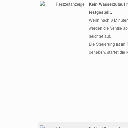
Restzeitanzeige
Kein Wasserzulauf r
festgestellt.
Wenn nach 6 Minuten 
werden die Ventile a
leuchtet auf.
Die Steuerung ist im
beheben, startet die