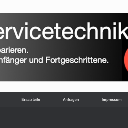
Ersatzteile
Anfragen
Impressum