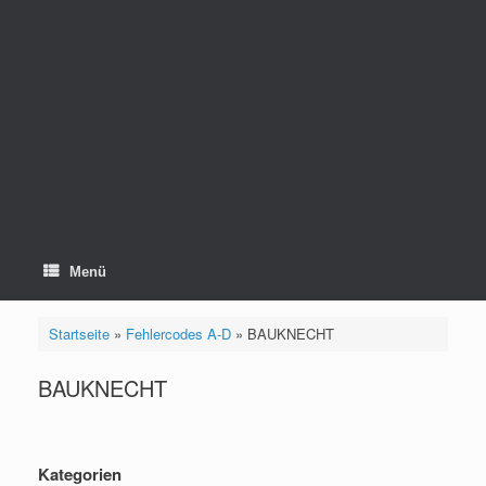
Menü
Startseite
»
Fehlercodes A-D
»
BAUKNECHT
BAUKNECHT
Kategorien