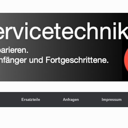
Ersatzteile
Anfragen
Impressum