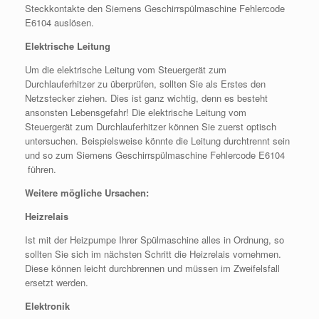
Steckkontakte den Siemens Geschirrspülmaschine Fehlercode
E6104 auslösen.
Elektrische Leitung
Um die elektrische Leitung vom Steuergerät zum
Durchlauferhitzer zu überprüfen, sollten Sie als Erstes den
Netzstecker ziehen. Dies ist ganz wichtig, denn es besteht
ansonsten Lebensgefahr! Die elektrische Leitung vom
Steuergerät zum Durchlauferhitzer können Sie zuerst optisch
untersuchen. Beispielsweise könnte die Leitung durchtrennt sein
und so zum Siemens Geschirrspülmaschine Fehlercode E6104
führen.
Weitere mögliche Ursachen:
Heizrelais
Ist mit der Heizpumpe Ihrer Spülmaschine alles in Ordnung, so
sollten Sie sich im nächsten Schritt die Heizrelais vornehmen.
Diese können leicht durchbrennen und müssen im Zweifelsfall
ersetzt werden.
Elektronik