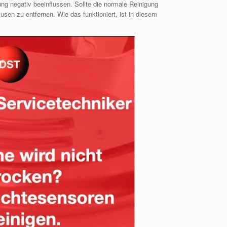
 negativ beeinflussen. Sollte die normale Reinigung
usen zu entfernen. Wie das funktioniert, ist in diesem