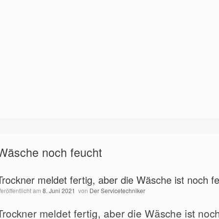
Wäsche noch feucht
Trockner meldet fertig, aber die Wäsche ist noch f
Veröffentlicht am
8. Juni 2021
von
Der Servicetechniker
Trockner meldet fertig, aber die Wäsche ist noch