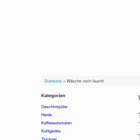
Startseite
»
Wäsche noch feucht
Kategorien
Geschirrspüler
Herde
Kaffeeautomaten
Kühlgeräte
Trockner