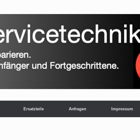
Ersatzteile
Anfragen
Impressum