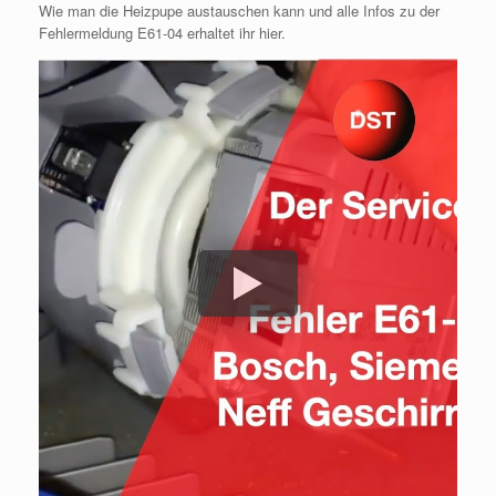
Wie man die Heizpupe austauschen kann und alle Infos zu der
Fehlermeldung E61-04 erhaltet ihr hier.