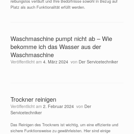
reibungslos verläuft und Ihre Bedürfnisse sowohl in Bezug auf
Platz als auch Funktionalität erfüllt werden.
Waschmaschine pumpt nicht ab – Wie
bekomme ich das Wasser aus der
Waschmaschine
Veröffentlicht am
4. März 2024
von
Der Servicetechniker
Trockner reinigen
Veröffentlicht am
2. Februar 2024
von
Der
Servicetechniker
Das Reinigen des Trockners ist wichtig, um eine effiziente und
sichere Funktionsweise zu gewährleisten. Hier sind einige