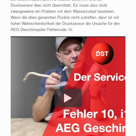
Drucksensor dies nicht übermittelt. Es muss also nicht
zwangsweise ein Problem mit dem Wasserzulauf bestehen.
Wenn die oben genannten Punkte nicht zutreffen, dann ist mit
hoher Wahrscheinlichkeit der Drucksensor die Ursache für den
AEG Geschirrspüler Fehlercode 10.