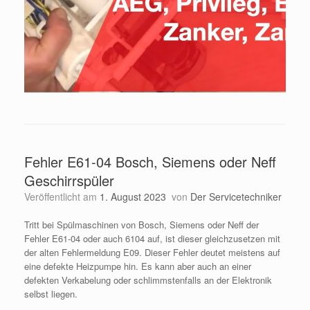
Fehler E61-04 Bosch, Siemens oder Neff
Geschirrspüler
Veröffentlicht am
1. August 2023
von
Der Servicetechniker
Tritt bei Spülmaschinen von Bosch, Siemens oder Neff der
Fehler E61-04 oder auch 6104 auf, ist dieser gleichzusetzen mit
der alten Fehlermeldung E09. Dieser Fehler deutet meistens auf
eine defekte Heizpumpe hin. Es kann aber auch an einer
defekten Verkabelung oder schlimmstenfalls an der Elektronik
selbst liegen.