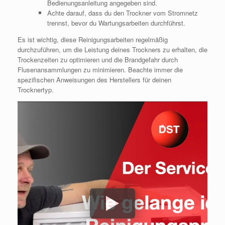
Bedienungsanleitung angegeben sind.
Achte darauf, dass du den Trockner vom Stromnetz
trennst, bevor du Wartungsarbeiten durchführst.
Es ist wichtig, diese Reinigungsarbeiten regelmäßig
durchzuführen, um die Leistung deines Trockners zu erhalten, die
Trockenzeiten zu optimieren und die Brandgefahr durch
Flusenansammlungen zu minimieren. Beachte immer die
spezifischen Anweisungen des Herstellers für deinen
Trocknertyp.