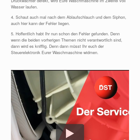
Druckwächter defekt, wird Eure Waschmaschine im Zweifel voll
Wasser laufen.
4. Schaut auch mal nach dem Ablaufschlauch und dem Siphon,
auch hier kann der Fehler liegen.
5. Hoffentlich habt Ihr nun schon den Fehler gefunden. Denn
wenn die beiden vorherigen Themen nicht verantwortlich sind,
dann wird es knifflig. Denn dann müsst Ihr euch der
Steuerelektronik Eurer Waschmaschine widmen.