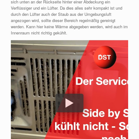
sich unten an der Rückseite hinter einer Abdeckung ein
Verflüssiger und ein Lüfter. Da dies alles sehr kompakt ist und
durch den Lüfter auch der Staub aus der Umgebungsluft
angezogen wird, sollte dieser Bereich regelmäßig gereinigt
werden. Kann hier keine Wärme abgegeben werden, wird auch im
Innenraum nicht richtig gekühlt.