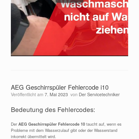
AEG Geschirrspüler Fehlercode i10
Veröffentlicht am
7. Mai 2023
von
Der Servicetechniker
Bedeutung des Fehlercodes:
Der
AEG Geschirrspüler Fehlercode 10
taucht auf, wenn es
Probleme mit dem Wasserzulauf gibt oder der Wasserstand
inkorrekt übermittelt wird.