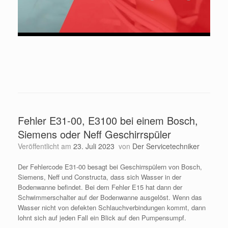
Fehler E31-00, E3100 bei einem Bosch,
Siemens oder Neff Geschirrspüler
Veröffentlicht am
23. Juli 2023
von
Der Servicetechniker
Der Fehlercode E31-00 besagt bei Geschirrspülern von Bosch,
Siemens, Neff und Constructa, dass sich Wasser in der
Bodenwanne befindet. Bei dem Fehler E15 hat dann der
Schwimmerschalter auf der Bodenwanne ausgelöst. Wenn das
Wasser nicht von defekten Schlauchverbindungen kommt, dann
lohnt sich auf jeden Fall ein Blick auf den Pumpensumpf.