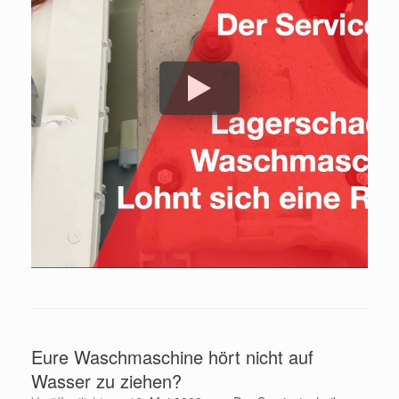
Eure Waschmaschine hört nicht auf
Wasser zu ziehen?