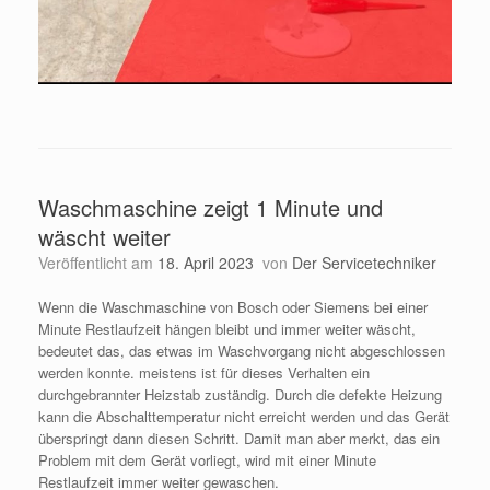
Waschmaschine zeigt 1 Minute und
wäscht weiter
Veröffentlicht am
18. April 2023
von
Der Servicetechniker
Wenn die Waschmaschine von Bosch oder Siemens bei einer
Minute Restlaufzeit hängen bleibt und immer weiter wäscht,
bedeutet das, das etwas im Waschvorgang nicht abgeschlossen
werden konnte. meistens ist für dieses Verhalten ein
durchgebrannter Heizstab zuständig. Durch die defekte Heizung
kann die Abschalttemperatur nicht erreicht werden und das Gerät
überspringt dann diesen Schritt. Damit man aber merkt, das ein
Problem mit dem Gerät vorliegt, wird mit einer Minute
Restlaufzeit immer weiter gewaschen.