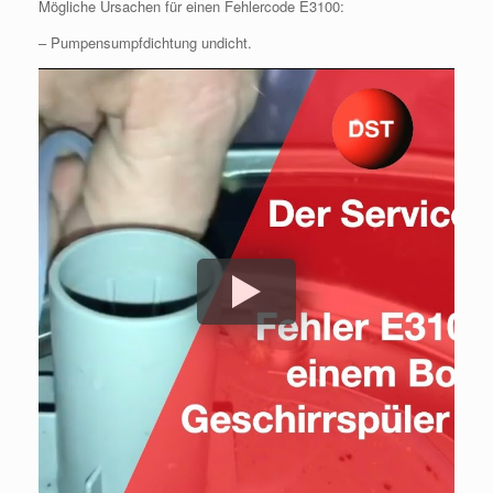
Mögliche Ursachen für einen Fehlercode E3100:
– Pumpensumpfdichtung undicht.