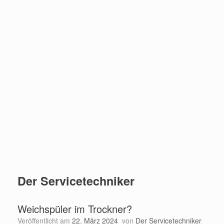
Der Servicetechniker
Weichspüler im Trockner?
Veröffentlicht am
22. März 2024
von
Der Servicetechniker