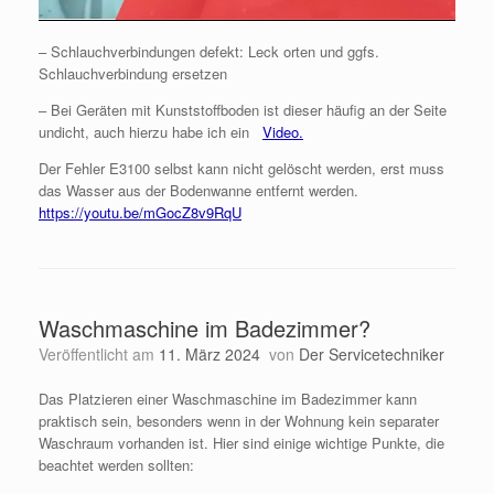
– Schlauchverbindungen defekt: Leck orten und ggfs.
Schlauchverbindung ersetzen
– Bei Geräten mit Kunststoffboden ist dieser häufig an der Seite
undicht, auch hierzu habe ich ein
Video.
Der Fehler E3100 selbst kann nicht gelöscht werden, erst muss
das Wasser aus der Bodenwanne entfernt werden.
https://youtu.be/mGocZ8v9RqU
Waschmaschine im Badezimmer?
Veröffentlicht am
11. März 2024
von
Der Servicetechniker
Das Platzieren einer Waschmaschine im Badezimmer kann
praktisch sein, besonders wenn in der Wohnung kein separater
Waschraum vorhanden ist. Hier sind einige wichtige Punkte, die
beachtet werden sollten: