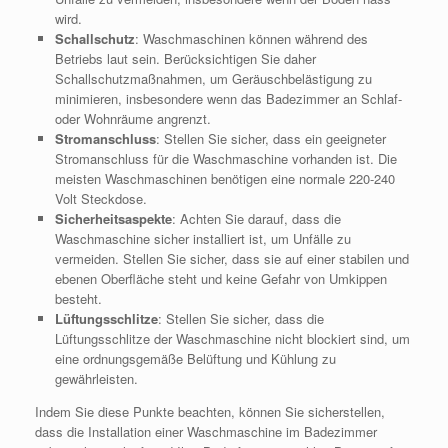
wird.
Schallschutz
: Waschmaschinen können während des
Betriebs laut sein. Berücksichtigen Sie daher
Schallschutzmaßnahmen, um Geräuschbelästigung zu
minimieren, insbesondere wenn das Badezimmer an Schlaf-
oder Wohnräume angrenzt.
Stromanschluss
: Stellen Sie sicher, dass ein geeigneter
Stromanschluss für die Waschmaschine vorhanden ist. Die
meisten Waschmaschinen benötigen eine normale 220-240
Volt Steckdose.
Sicherheitsaspekte
: Achten Sie darauf, dass die
Waschmaschine sicher installiert ist, um Unfälle zu
vermeiden. Stellen Sie sicher, dass sie auf einer stabilen und
ebenen Oberfläche steht und keine Gefahr von Umkippen
besteht.
Lüftungsschlitze
: Stellen Sie sicher, dass die
Lüftungsschlitze der Waschmaschine nicht blockiert sind, um
eine ordnungsgemäße Belüftung und Kühlung zu
gewährleisten.
Indem Sie diese Punkte beachten, können Sie sicherstellen,
dass die Installation einer Waschmaschine im Badezimmer