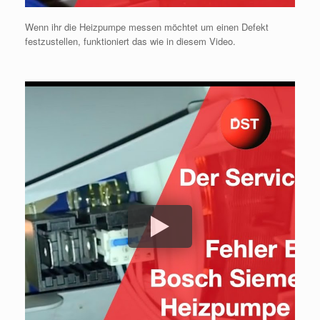
Wenn ihr die Heizpumpe messen möchtet um einen Defekt
festzustellen, funktioniert das wie in diesem Video.