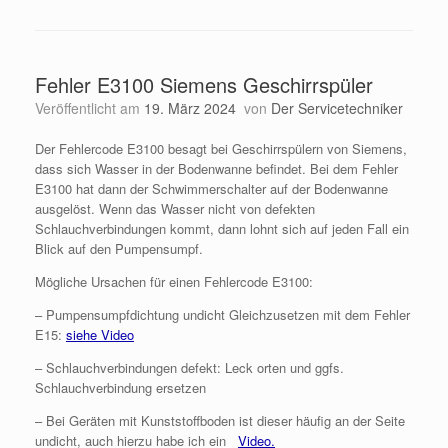
Fehler E3100 Siemens Geschirrspüler
Veröffentlicht am
19. März 2024
von
Der Servicetechniker
Der Fehlercode E3100 besagt bei Geschirrspülern von Siemens,
dass sich Wasser in der Bodenwanne befindet. Bei dem Fehler
E3100 hat dann der Schwimmerschalter auf der Bodenwanne
ausgelöst. Wenn das Wasser nicht von defekten
Schlauchverbindungen kommt, dann lohnt sich auf jeden Fall ein
Blick auf den Pumpensumpf.
Mögliche Ursachen für einen Fehlercode E3100:
– Pumpensumpfdichtung undicht Gleichzusetzen mit dem Fehler
E15:
siehe Video
– Schlauchverbindungen defekt: Leck orten und ggfs.
Schlauchverbindung ersetzen
– Bei Geräten mit Kunststoffboden ist dieser häufig an der Seite
undicht, auch hierzu habe ich ein
Video.