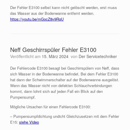
Der Fehler E3100 selbst kann nicht gelöscht werden, erst muss
das Wasser aus der Bodenwanne entfernt werden.
https://youtu.be/mGocZ8v9RqU
Neff Geschirrspüler Fehler E3100
Veröffentlicht am
15. März 2024
von
Der Servicetechniker
Der Fehlercode E3100 besagt bei Geschirrspülern von Neff, dass
sich Wasser in der Bodenwanne befindet. Bei dem Fehler E3100
hat dann der Schwimmerschalter auf der Bodenwanne ausgelöst.
Wenn das Wasser nicht von defekten Schlauchverbindungen
kommt, dann lohnt sich auf jeden Fall ein Blick auf den
Pumpensumpf.
Mögliche Ursachen für einen Fehlercode E3100:
– Pumpensumpfdichtung undicht Gleichzusetzen mit dem Fehler
E15:
siehe Video