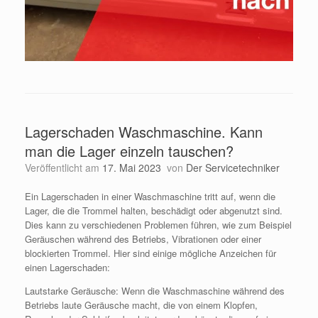
Lagerschaden Waschmaschine. Kann
man die Lager einzeln tauschen?
Veröffentlicht am
17. Mai 2023
von
Der Servicetechniker
Ein Lagerschaden in einer Waschmaschine tritt auf, wenn die
Lager, die die Trommel halten, beschädigt oder abgenutzt sind.
Dies kann zu verschiedenen Problemen führen, wie zum Beispiel
Geräuschen während des Betriebs, Vibrationen oder einer
blockierten Trommel. Hier sind einige mögliche Anzeichen für
einen Lagerschaden:
Lautstarke Geräusche: Wenn die Waschmaschine während des
Betriebs laute Geräusche macht, die von einem Klopfen,