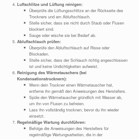
Luftschlitze und Lüftung reinigen:
Überprüfe die Lüftungsschlitze an der Rückseite des
Trockners und am Abluftschlauch.
Stelle sicher, dass sie nicht durch Staub oder Flusen
blockiert sind.
Sauge oder wische sie bei Bedarf ab.
Abluftschlauch prüfen:
Überprüfe den Abluftschlauch auf Risse oder
Blockaden.
Stelle sicher, dass der Schlauch richtig angeschlossen
ist und keine Undichtigkeiten aufweist.
Reinigung des Wärmetauschers (bei
Kondensationstrocknern):
Wenn dein Trockner einen Wärmetauscher hat,
entferne ihn gemäß den Anweisungen des Herstellers.
Spüle den Wärmetauscher gründlich mit Wasser ab,
um ihn von Flusen zu befreien.
Lass ihn vollständig trocknen, bevor du ihn wieder
einsetzt.
Regelmäßige Wartung durchführen:
Befolge die Anweisungen des Herstellers für
regelmäßige Wartungsarbeiten, die in der