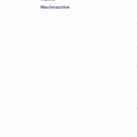
Waschmaschine