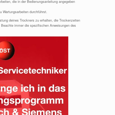
rbeiten, die in der Bedienungsanleitung angegeben
u Wartungsarbeiten durchführst.
stung deines Trockners zu erhalten, die Trockenzeiten
. Beachte immer die spezifischen Anweisungen des