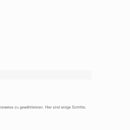
nsweise zu gewährleisten. Hier sind einige Schritte,