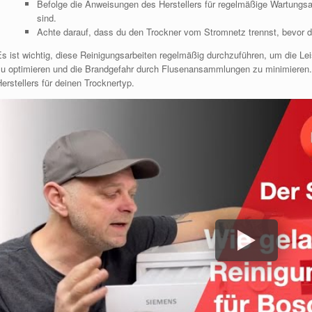
Befolge die Anweisungen des Herstellers für regelmäßige Wartungsa
sind.
Achte darauf, dass du den Trockner vom Stromnetz trennst, bevor d
Es ist wichtig, diese Reinigungsarbeiten regelmäßig durchzuführen, um die Lei
zu optimieren und die Brandgefahr durch Flusenansammlungen zu minimieren
erstellers für deinen Trocknertyp.