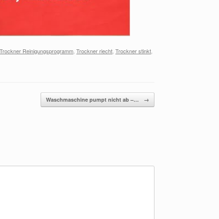
Trockner Reinigungsprogramm
,
Trockner riecht
,
Trockner stinkt
,
Waschmaschine pumpt nicht ab –…
→