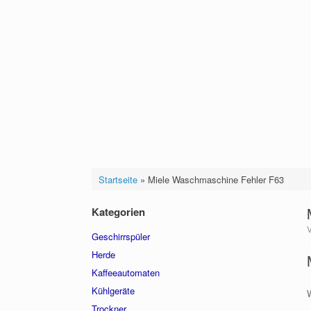
Startseite
»
Miele Waschmaschine Fehler F63
Kategorien
Geschirrspüler
Herde
Kaffeeautomaten
Kühlgeräte
Trockner