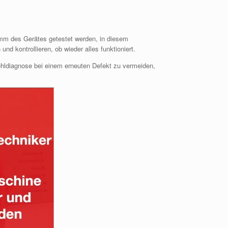
amm des Gerätes getestet werden, in diesem
 kontrollieren, ob wieder alles funktioniert.
ehldiagnose bei einem erneuten Defekt zu vermeiden,