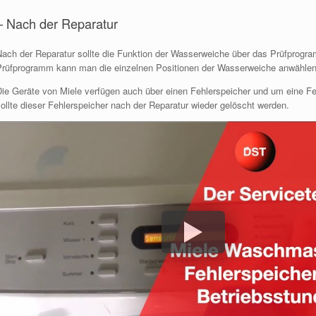
– Nach der Reparatur
Nach der Reparatur sollte die Funktion der Wasserweiche über das Prüfprogr
Prüfprogramm kann man die einzelnen Positionen der Wasserweiche anwählen und
Die Geräte von Miele verfügen auch über einen Fehlerspeicher und um eine F
ollte dieser Fehlerspeicher nach der Reparatur wieder gelöscht werden.