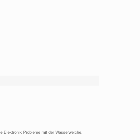
die Elektronik Probleme mit der Wasserweiche.