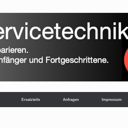
Ersatzteile
Anfragen
Impressum